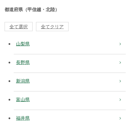
都道府県（甲信越・北陸）
全て選択
全てクリア
山梨県
長野県
新潟県
富山県
福井県