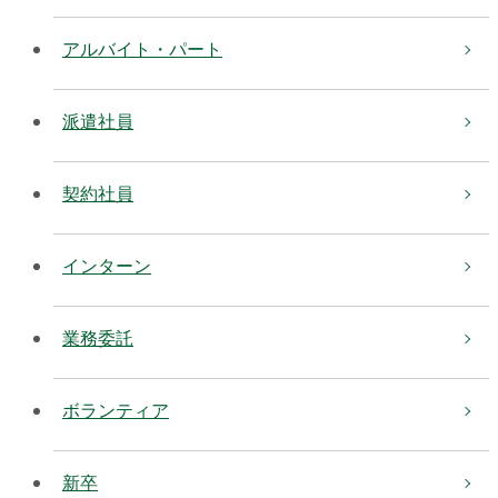
アルバイト・パート
派遣社員
契約社員
インターン
業務委託
ボランティア
新卒