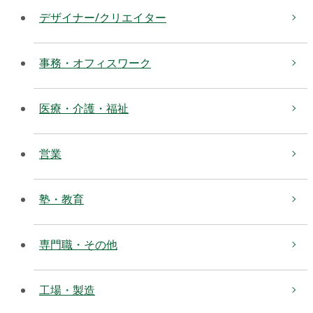
デザイナー/クリエイター
事務・オフィスワーク
医療・介護・福祉
営業
塾・教育
専門職・その他
工場・製造