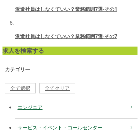
派遣社員はしなくていい？業務範囲7選-その1
派遣社員はしなくていい？業務範囲7選-その7
求人を検索する
カテゴリー
全て選択
全てクリア
エンジニア
サービス・イベント・コールセンター