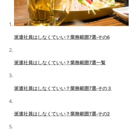
派遣社員はしなくていい？業務範囲7選-その6
派遣社員はしなくていい？業務範囲7選一覧
派遣社員はしなくていい？業務範囲7選-その３
派遣社員はしなくていい？業務範囲7選-その2