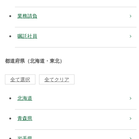
業務請負
嘱託社員
都道府県（北海道・東北）
全て選択
全てクリア
北海道
青森県
岩手県