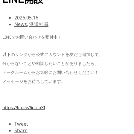
2026.05.16
News
,
派遣社員
LINEでお問い合わせを受付中！
以下のリンクから公式アカウントを友だち追加して、
分からないことや相談したいことがありましたら、
トークルームからお気軽にお問い合わせください！
メッセージをお待ちしています。
https://lin.ee/6oUrxXI
Tweet
Share