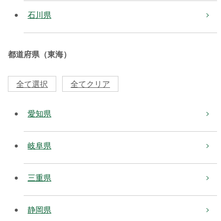
石川県
都道府県（東海）
全て選択
全てクリア
愛知県
岐阜県
三重県
静岡県