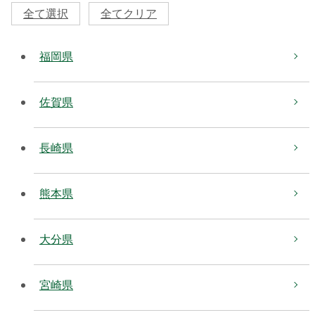
全て選択
全てクリア
福岡県
佐賀県
長崎県
熊本県
大分県
宮崎県