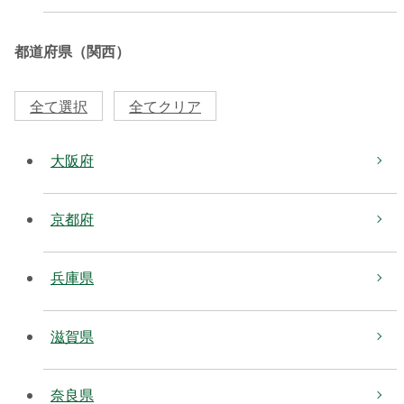
都道府県（関西）
全て選択
全てクリア
大阪府
京都府
兵庫県
滋賀県
奈良県