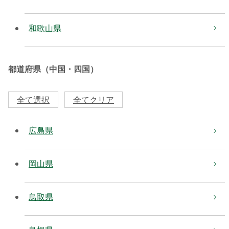
和歌山県
都道府県（中国・四国）
全て選択
全てクリア
広島県
岡山県
鳥取県