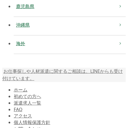
鹿児島県
沖縄県
海外
お仕事探しや人材派遣に関するご相談は、LINEからも受け
付けています。
ホーム
初めての方へ
派遣求人一覧
FAQ
アクセス
個人情報保護方針