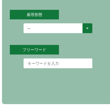
雇用形態
フリーワード