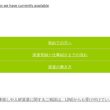
bs we have currently available
.
初めての方へ
派遣登録と仕事紹介までの流れ
派遣の働き方
事探しや人材派遣に関するご相談は、LINEからも受け付けてい