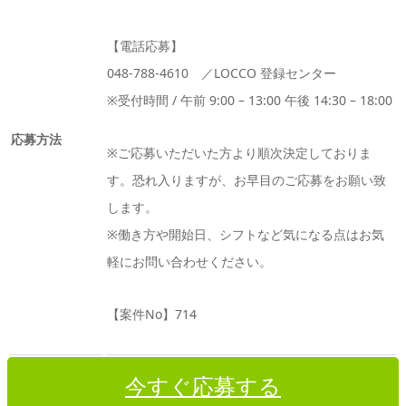
【電話応募】
048-788-4610 ／LOCCO 登録センター
※受付時間 / 午前 9:00 – 13:00 午後 14:30 – 18:00
応募方法
※ご応募いただいた方より順次決定しておりま
す。恐れ入りますが、お早目のご応募をお願い致
します。
※働き方や開始日、シフトなど気になる点はお気
軽にお問い合わせください。
【案件No】714
今すぐ応募する