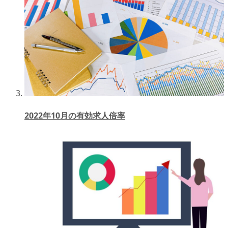
2022年10月の有効求人倍率