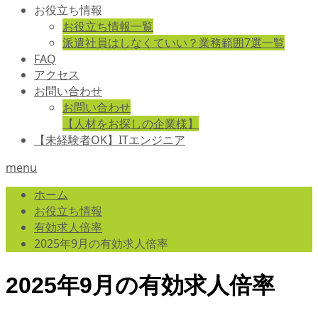
お役立ち情報
お役立ち情報一覧
派遣社員はしなくていい？業務範囲7選一覧
FAQ
アクセス
お問い合わせ
お問い合わせ
【人材をお探しの企業様】
【未経験者OK】ITエンジニア
menu
ホーム
お役立ち情報
有効求人倍率
2025年9月の有効求人倍率
2025年9月の有効求人倍率