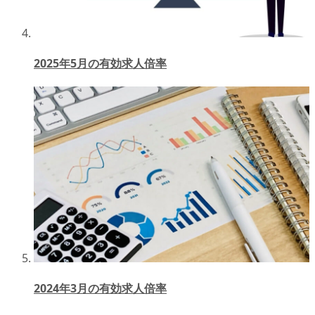
2025年5月の有効求人倍率
2024年3月の有効求人倍率