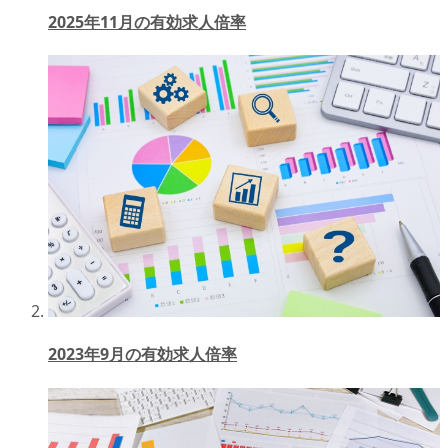
2025年11月の有効求人倍率
2023年9月の有効求人倍率